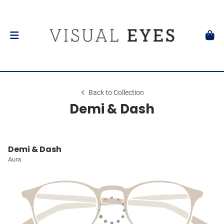
Back to Collection
Demi & Dash
Demi & Dash
Aura